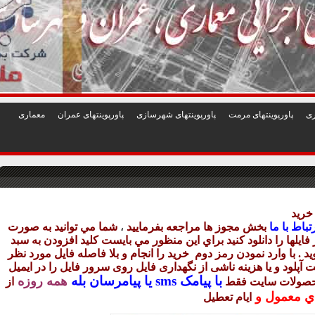
1
2
3
4
5