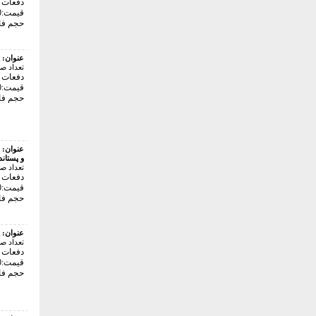
دفعات با
قیمت:42000 تومان
حجم فایل: 5
عنوان:
تعداد ص
دفعات با
قیمت:36000 تومان
حجم فایل: 
عنوان:
و پستاند
تعداد ص
دفعات با
قیمت:42000 تومان
حجم فایل: 4
عنوان:
تعداد ص
دفعات با
قیمت:36000 تومان
حجم فایل: 1