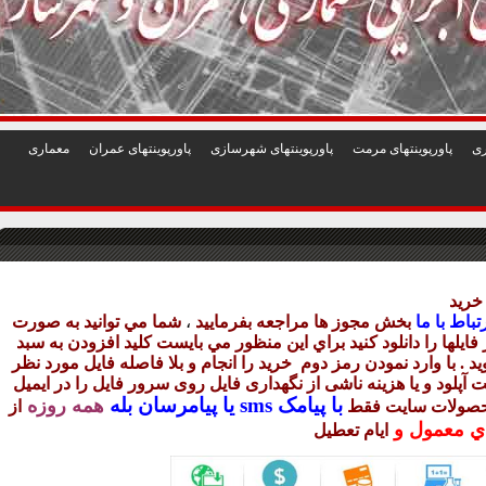
1
2
3
4
5